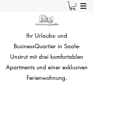
Ihr Urlaubs- und
BusinessQuartier in Saale-
Unstrut
mit drei komfortablen
Apartments und einer exklusiven
Ferienwohnung.