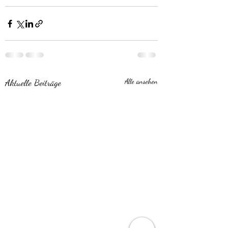
Aktuelle Beiträge
Alle ansehen