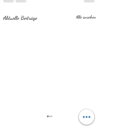
Aktuelle Beiträge
Alle ansehen