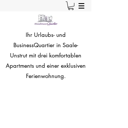
Ihr Urlaubs- und
BusinessQuartier in Saale-
Unstrut
mit drei komfortablen
Apartments und einer exklusiven
Ferienwohnung.