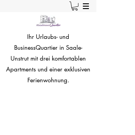
Ihr Urlaubs- und
BusinessQuartier in Saale-
Unstrut
mit drei komfortablen
Apartments und einer exklusiven
Ferienwohnung.