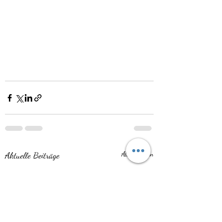
Aktuelle Beiträge
Alle ansehen