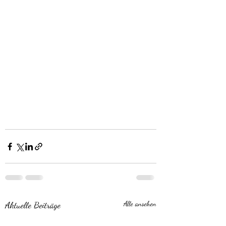
Aktuelle Beiträge
Alle ansehen