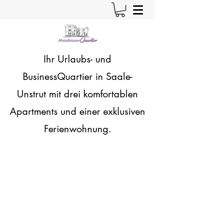
Ihr Urlaubs- und
BusinessQuartier in Saale-
Unstrut
mit drei komfortablen
Apartments und einer exklusiven
Ferienwohnung.