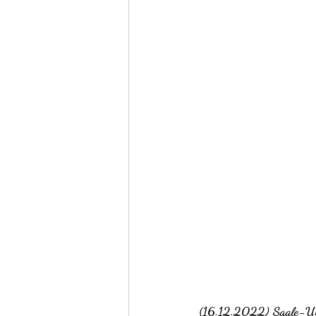
(16.12.2022) Saale-Unst