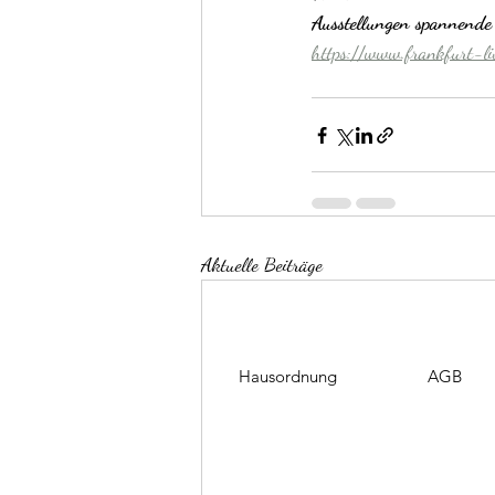
Ausstellungen spannende 
https://www.frankfurt-l
Aktuelle Beiträge
Hausordnung
AGB