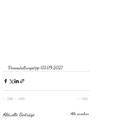
Veranstaltungstipp 03.09.2021
Aktuelle Beiträge
Alle ansehen