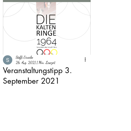
Steffi Einecke
26. Aug. 2021
1 Min. Lesezeit
Veranstaltungstipp 3.
September 2021