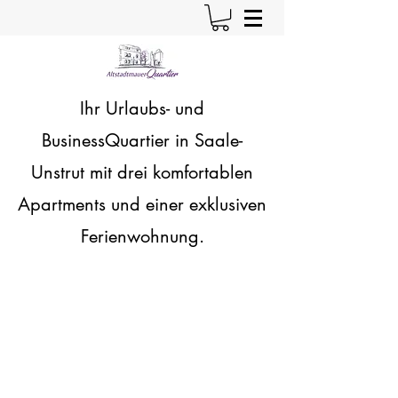
Ihr Urlaubs- und
BusinessQuartier in Saale-
Unstrut
mit drei komfortablen
Apartments und einer exklusiven
Ferienwohnung.