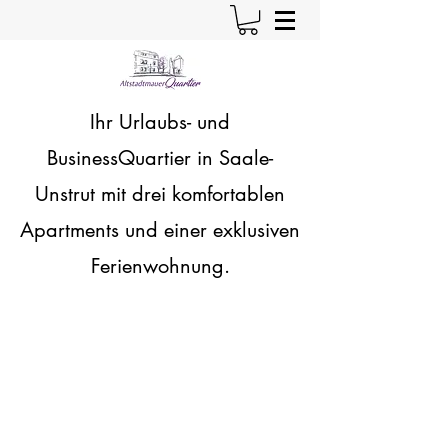
Ihr Urlaubs- und
BusinessQuartier in Saale-
Unstrut
mit drei komfortablen
Apartments und einer exklusiven
Ferienwohnung.