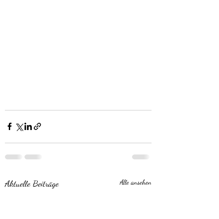
Aktuelle Beiträge
Alle ansehen