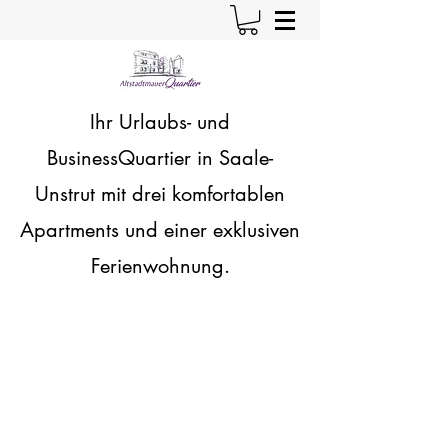
Ihr Urlaubs- und
BusinessQuartier in Saale-
Unstrut
mit drei komfortablen
Apartments und einer exklusiven
Ferienwohnung.